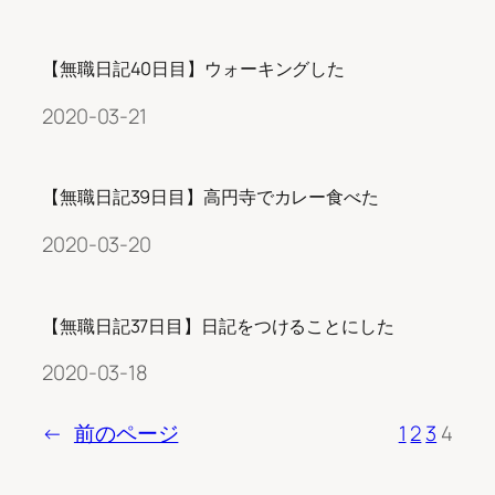
【無職日記40日目】ウォーキングした
2020-03-21
【無職日記39日目】高円寺でカレー食べた
2020-03-20
【無職日記37日目】日記をつけることにした
2020-03-18
←
前のページ
1
2
3
4