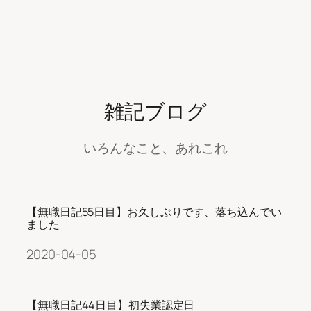
雑記ブログ
いろんなこと、あれこれ
【無職日記55日目】お久しぶりです、落ち込んでい
ました
2020-04-05
【無職日記44日目】初失業認定日