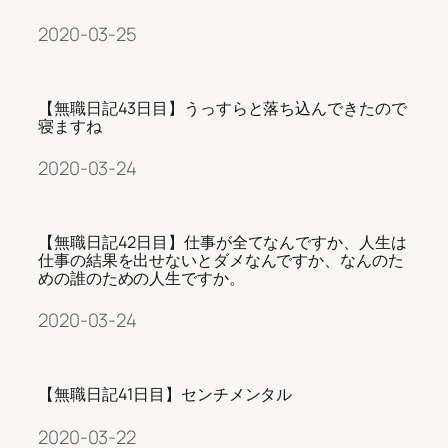
2020-03-25
【無職日記43日目】うっすらと落ち込んできたので
寝ますね
2020-03-24
【無職日記42日目】仕事が全てなんですか、人生は
仕事の結果を出せないとダメなんですか、なんのた
めの誰のための人生ですか。
2020-03-24
【無職日記41日目】センチメンタル
2020-03-22