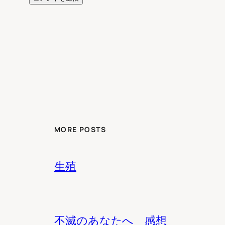
MORE POSTS
生殖
不滅のあなたへ 感想