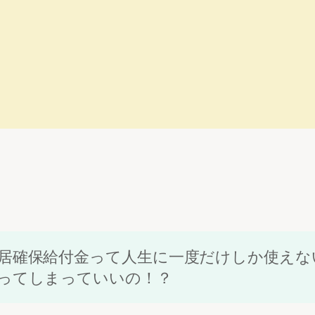
居確保給付金って人生に一度だけしか使えな
ってしまっていいの！？