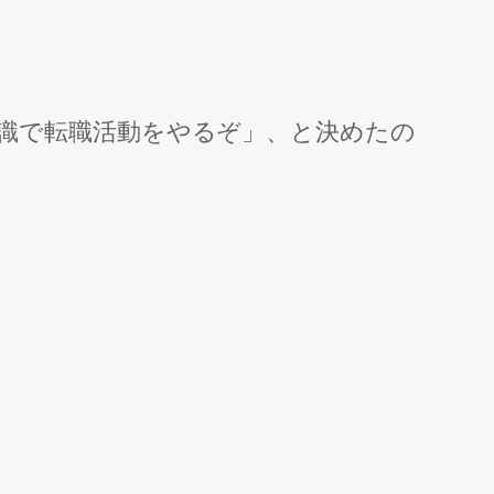
識で転職活動をやるぞ」、と決めたの