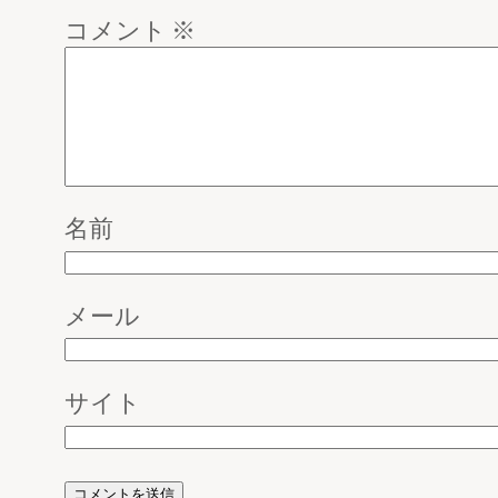
コメント
※
名前
メール
サイト