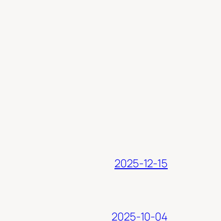
2025-12-15
2025-10-04