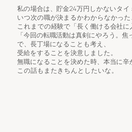
私の場合は、貯金24万円しかないタ
いつ次の職が決まるかわからなかった
これまでの経験で「長く働ける会社に
「今回の転職活動は真剣にやろう。焦
で、長丁場になることも考え、
受給をすることを決意しました。
無職になることを決めた時、本当に辛
この話もまたきちんとしたいな。