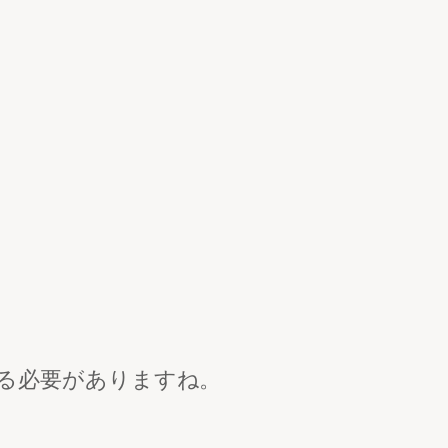
る必要がありますね。