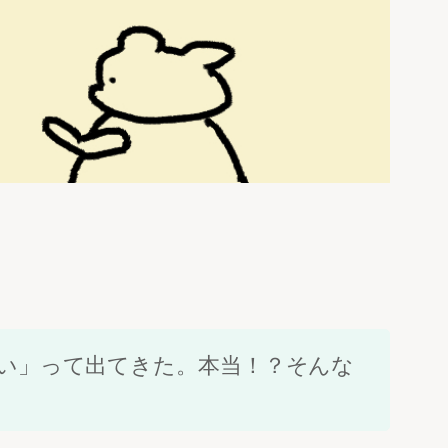
い」って出てきた。本当！？そんな