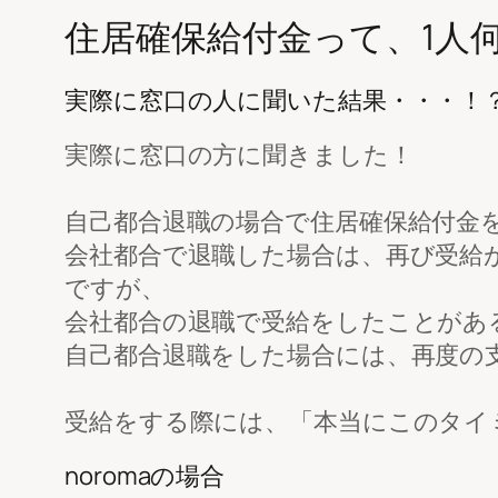
住居確保給付金って、1人
実際に窓口の人に聞いた結果・・・！
実際に窓口の方に聞きました！
自己都合退職の場合で住居確保給付金
会社都合で退職した場合は、再び受給
ですが、
会社都合の退職で受給をしたことがあ
自己都合退職をした場合には、再度の
受給をする際には、「本当にこのタイ
noromaの場合