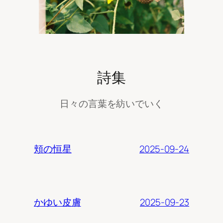
詩集
日々の言葉を紡いでいく
2025-09-24
頬の恒星
2025-09-23
かゆい皮膚