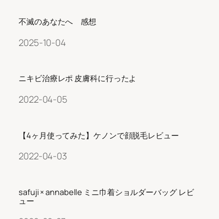
不滅のあなたへ 感想
2025-10-04
ニキビ治療レポ 皮膚科に行ったよ
2022-04-05
【4ヶ月使ってみた】ケノンで顔脱毛レビュー
2022-04-03
safuji × annabelle ミニ巾着ショルダーバッグ レビ
ュー