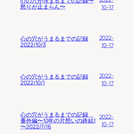
心の穴が埋まるまでの記録〜
怒りが止まらん〜
10-17
2022-
心の穴がうまるまでの記録
2022/10/3
10-17
2022-
心の穴がうまるまでの記録
2022/10/1
10-17
心の穴がうまるまでの記録
2022-
番外編〜10年の片想いの終結1
10-17
〜2022/7/16