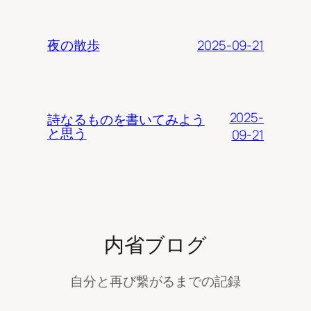
2025-09-21
夜の散歩
2025-
詩なるものを書いてみよう
と思う
09-21
内省ブログ
自分と再び繋がるまでの記録