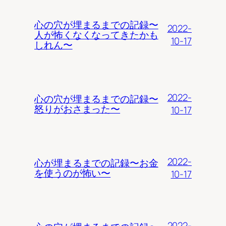
心の穴が埋まるまでの記録〜
2022-
人が怖くなくなってきたかも
10-17
しれん〜
2022-
心の穴が埋まるまでの記録〜
怒りがおさまった〜
10-17
2022-
心が埋まるまでの記録〜お金
を使うのが怖い〜
10-17
2022-