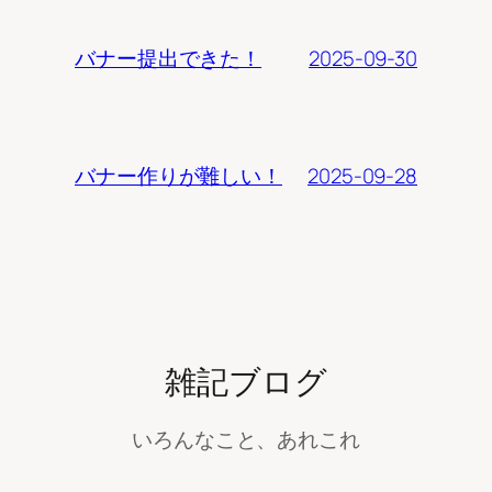
2025-09-30
バナー提出できた！
2025-09-28
バナー作りが難しい！
雑記ブログ
いろんなこと、あれこれ