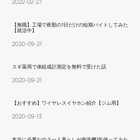
2022-02-27
【無職】工場で夜勤の1日だけの短期バイトしてみた
【就活中】
2020-09-21
スギ薬局で体組成計測定を無料で受けた話
2020-09-21
【おすすめ】ワイヤレスイヤホン紹介【ジム用】
2020-09-13
本当に必要なの？一人暮らしが食洗機1年使ってみた